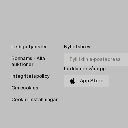
Lediga tjänster
Nyhetsbrev
Bonhams - Alla
auktioner
Ladda ner vår app
Integritetspolicy
App Store
Om cookies
Cookie-inställningar