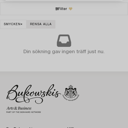
Filter
SMYCKEN
RENSA ALLA
Din sökning gav ingen träff just nu.