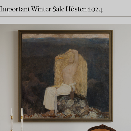
Important Winter Sale Hösten 2024