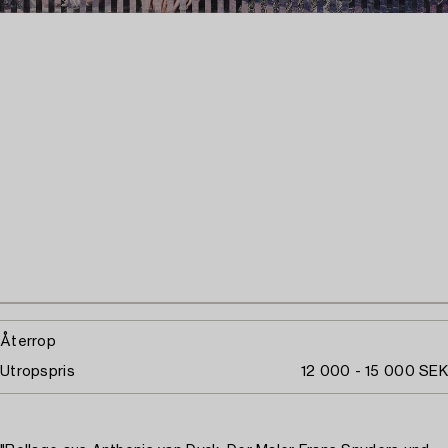
Återrop
Utropspris
12 000 - 15 000 SEK