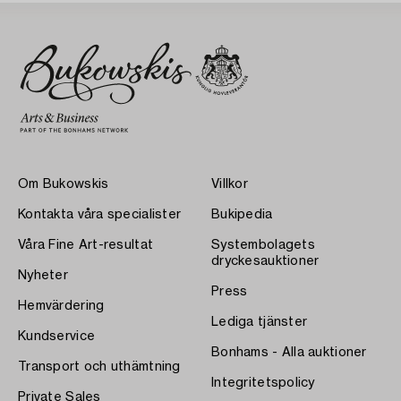
Om Bukowskis
Villkor
Kontakta våra specialister
Bukipedia
Våra Fine Art-resultat
Systembolagets
dryckesauktioner
Nyheter
Press
Hemvärdering
Lediga tjänster
Kundservice
Bonhams - Alla auktioner
Transport och uthämtning
Integritetspolicy
Private Sales