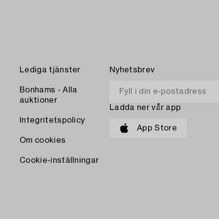
Lediga tjänster
Nyhetsbrev
Bonhams - Alla
auktioner
Ladda ner vår app
Integritetspolicy
App Store
Om cookies
Cookie-inställningar