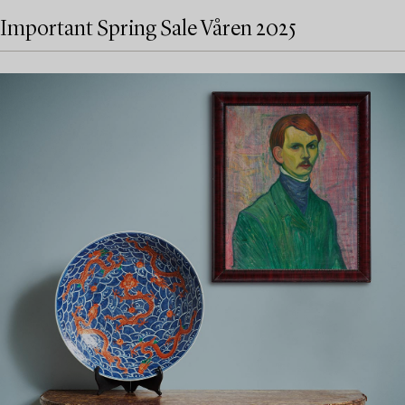
Important Spring Sale Våren 2025