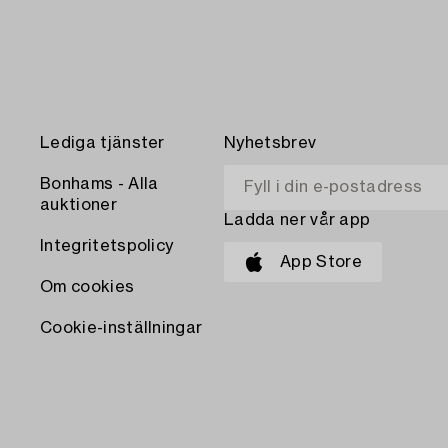
Lediga tjänster
Nyhetsbrev
Bonhams - Alla
auktioner
Ladda ner vår app
Integritetspolicy
App Store
Om cookies
Cookie-inställningar