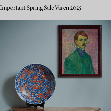
Important Spring Sale Våren 2025