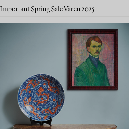
Important Spring Sale Våren 2025