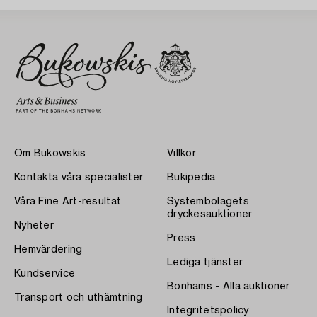
Om Bukowskis
Villkor
Kontakta våra specialister
Bukipedia
Våra Fine Art-resultat
Systembolagets
dryckesauktioner
Nyheter
Press
Hemvärdering
Lediga tjänster
Kundservice
Bonhams - Alla auktioner
Transport och uthämtning
Integritetspolicy