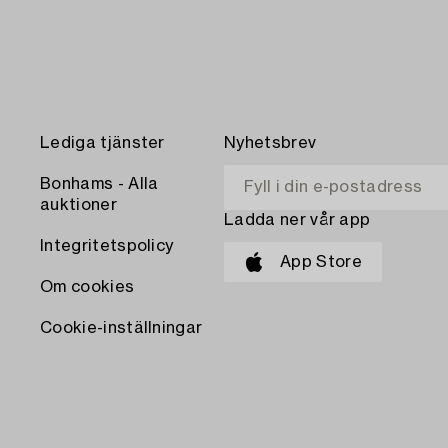
Lediga tjänster
Nyhetsbrev
Bonhams - Alla
auktioner
Ladda ner vår app
Integritetspolicy
App Store
Om cookies
Cookie-inställningar