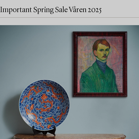
Important Spring Sale Våren 2025