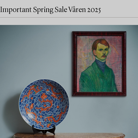
Important Spring Sale Våren 2025