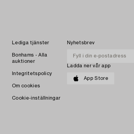
Lediga tjänster
Nyhetsbrev
Bonhams - Alla
auktioner
Ladda ner vår app
Integritetspolicy
App Store
Om cookies
Cookie-inställningar