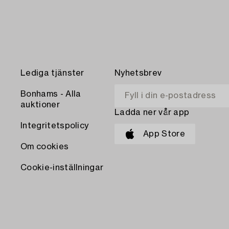
Lediga tjänster
Nyhetsbrev
Bonhams - Alla
auktioner
Ladda ner vår app
Integritetspolicy
App Store
Om cookies
Cookie-inställningar