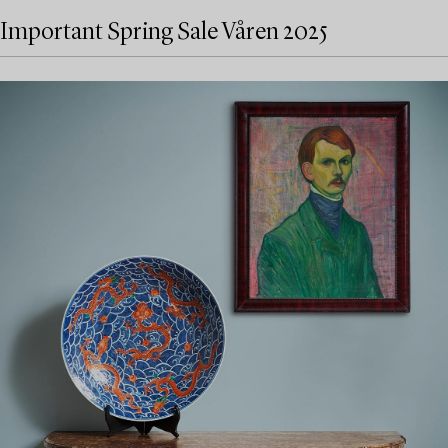
Important Spring Sale Våren 2025