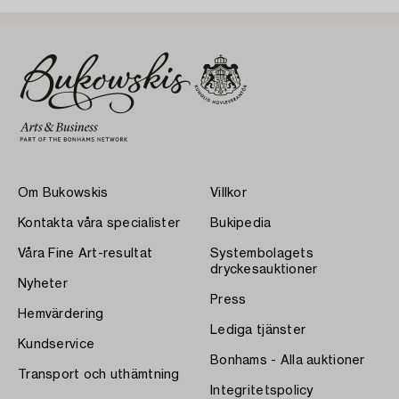
Om Bukowskis
Villkor
Kontakta våra specialister
Bukipedia
Våra Fine Art-resultat
Systembolagets
dryckesauktioner
Nyheter
Press
Hemvärdering
Lediga tjänster
Kundservice
Bonhams - Alla auktioner
Transport och uthämtning
Integritetspolicy