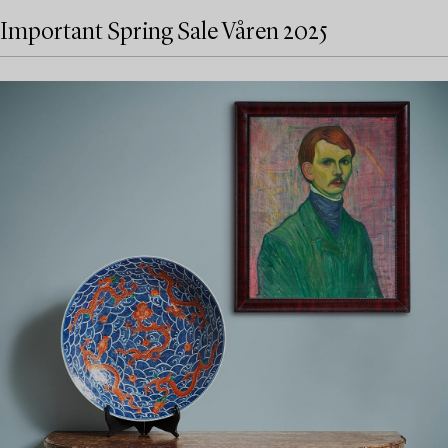
Important Spring Sale Våren 2025