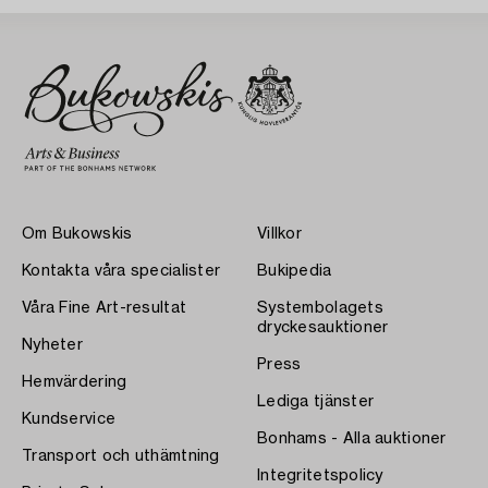
Om Bukowskis
Villkor
Kontakta våra specialister
Bukipedia
Våra Fine Art-resultat
Systembolagets
dryckesauktioner
Nyheter
Press
Hemvärdering
Lediga tjänster
Kundservice
Bonhams - Alla auktioner
Transport och uthämtning
Integritetspolicy