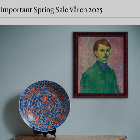
Important Spring Sale Våren 2025