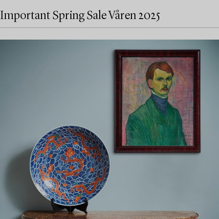
Important Spring Sale Våren 2025