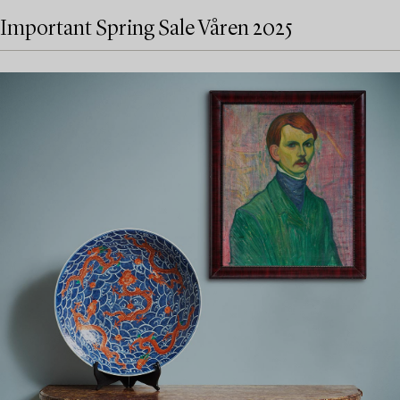
Important Spring Sale Våren 2025