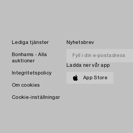
Lediga tjänster
Nyhetsbrev
Bonhams - Alla
auktioner
Ladda ner vår app
Integritetspolicy
App Store
Om cookies
Cookie-inställningar