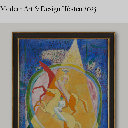
Modern Art & Design Hösten 2025