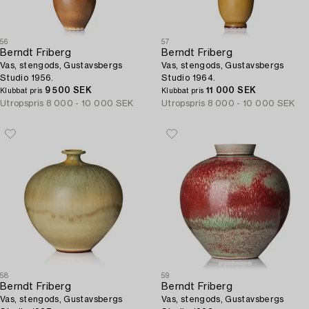
56
57
Berndt Friberg
Berndt Friberg
Vas, stengods, Gustavsbergs
Vas, stengods, Gustavsbergs
Studio 1956.
Studio 1964.
9 500 SEK
11 000 SEK
Klubbat pris
Klubbat pris
Utropspris
8 000 - 10 000 SEK
Utropspris
8 000 - 10 000 SEK
58
59
Berndt Friberg
Berndt Friberg
Vas, stengods, Gustavsbergs
Vas, stengods, Gustavsbergs