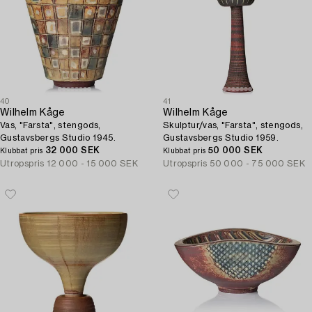
40
41
Wilhelm Kåge
Wilhelm Kåge
Vas, "Farsta", stengods,
Skulptur/vas, "Farsta", stengods,
Gustavsbergs Studio 1945.
Gustavsbergs Studio 1959.
32 000 SEK
50 000 SEK
Klubbat pris
Klubbat pris
Utropspris
12 000 - 15 000 SEK
Utropspris
50 000 - 75 000 SEK