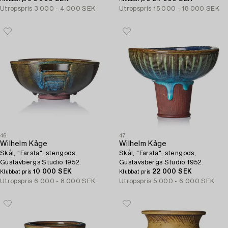
Utropspris
3 000 - 4 000 SEK
Utropspris
15 000 - 18 000 SEK
46
47
Wilhelm Kåge
Wilhelm Kåge
Skål, "Farsta", stengods,
Skål, "Farsta", stengods,
Gustavbergs Studio 1952.
Gustavsbergs Studio 1952.
10 000 SEK
22 000 SEK
Klubbat pris
Klubbat pris
Utropspris
6 000 - 8 000 SEK
Utropspris
5 000 - 6 000 SEK