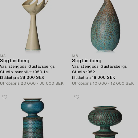
61A
61B
Stig Lindberg
Stig Lindberg
Vas, stengods, Gustavsbergs
Vas, stengods, Gustavsbergs
Studio, sannolikt 1950-tal.
Studio 1952.
38 000 SEK
16 000 SEK
Klubbat pris
Klubbat pris
Utropspris
20 000 - 30 000 SEK
Utropspris
10 000 - 12 000 SEK