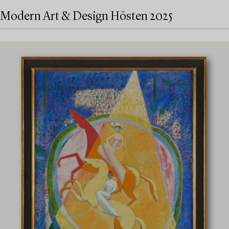
Modern Art & Design Hösten 2025