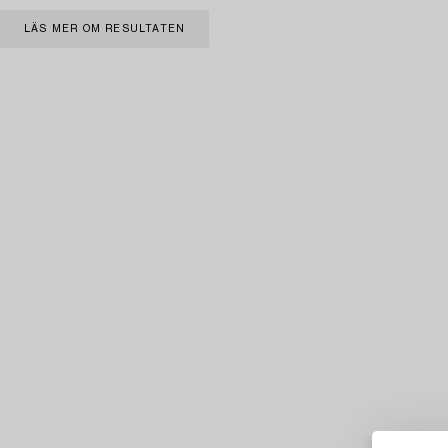
LÄS MER OM RESULTATEN