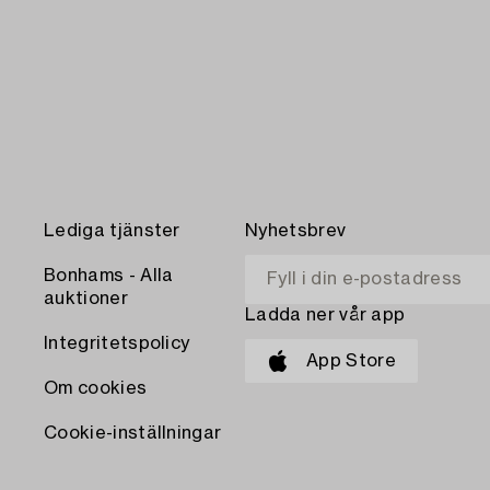
Lediga tjänster
Nyhetsbrev
Bonhams - Alla
auktioner
Ladda ner vår app
Integritetspolicy
App Store
Om cookies
Cookie-inställningar