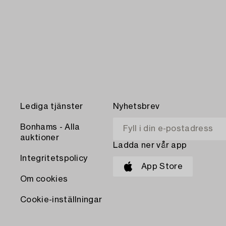
Lediga tjänster
Nyhetsbrev
Bonhams - Alla
auktioner
Ladda ner vår app
Integritetspolicy
App Store
Om cookies
Cookie-inställningar