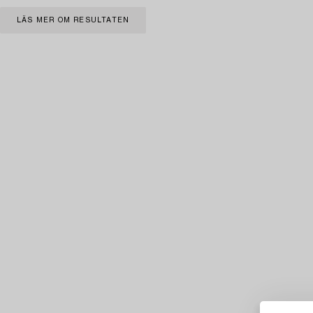
LÄS MER OM RESULTATEN