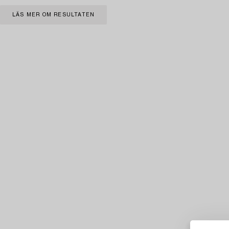
LÄS MER OM RESULTATEN