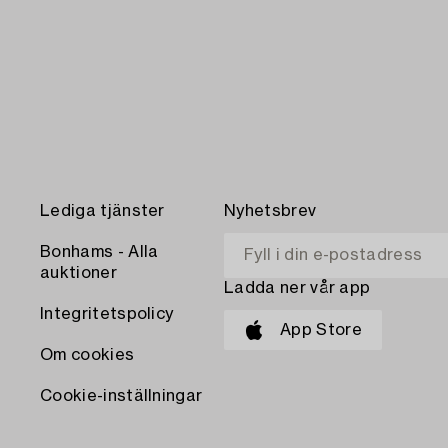
Lediga tjänster
Nyhetsbrev
Bonhams - Alla
auktioner
Ladda ner vår app
Integritetspolicy
App Store
Om cookies
Cookie-inställningar