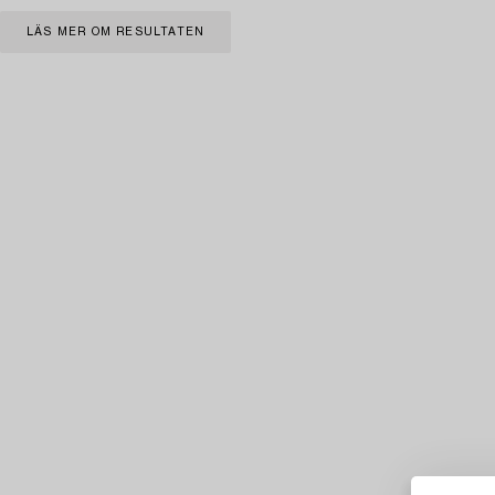
LÄS MER OM RESULTATEN