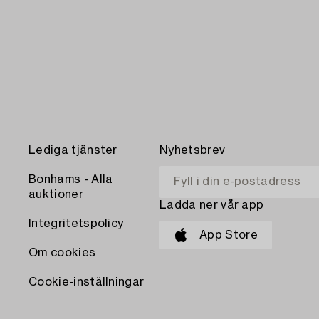
Lediga tjänster
Nyhetsbrev
Bonhams - Alla
auktioner
Ladda ner vår app
Integritetspolicy
App Store
Om cookies
Cookie-inställningar