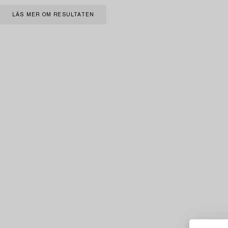
LÄS MER OM RESULTATEN