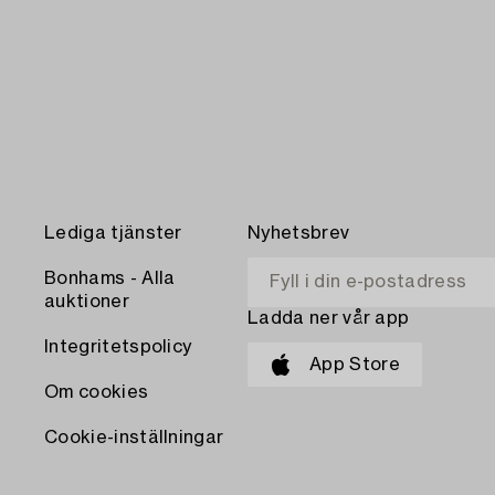
Lediga tjänster
Nyhetsbrev
Bonhams - Alla
auktioner
Ladda ner vår app
Integritetspolicy
App Store
Om cookies
Cookie-inställningar