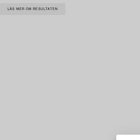
LÄS MER OM RESULTATEN