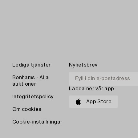
Lediga tjänster
Nyhetsbrev
Bonhams - Alla
auktioner
Ladda ner vår app
Integritetspolicy
App Store
Om cookies
Cookie-inställningar