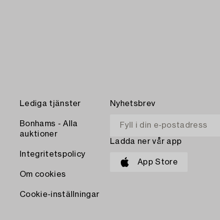
Lediga tjänster
Nyhetsbrev
Bonhams - Alla
auktioner
Ladda ner vår app
Integritetspolicy
App Store
Om cookies
Cookie-inställningar