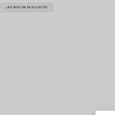
LÄS MER OM RESULTATEN