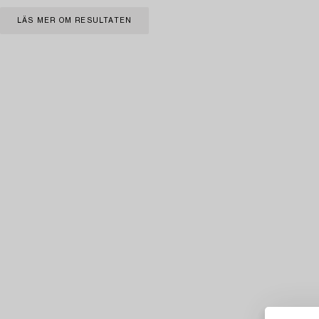
LÄS MER OM RESULTATEN