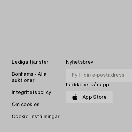
Lediga tjänster
Nyhetsbrev
Bonhams - Alla
auktioner
Ladda ner vår app
Integritetspolicy
App Store
Om cookies
Cookie-inställningar