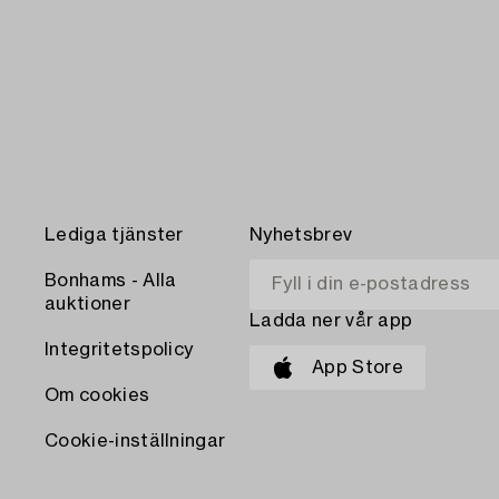
Lediga tjänster
Nyhetsbrev
Bonhams - Alla
auktioner
Ladda ner vår app
Integritetspolicy
App Store
Om cookies
Cookie-inställningar