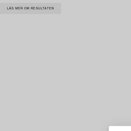
LÄS MER OM RESULTATEN