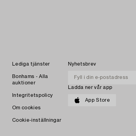
Lediga tjänster
Nyhetsbrev
Bonhams - Alla
auktioner
Ladda ner vår app
Integritetspolicy
App Store
Om cookies
Cookie-inställningar