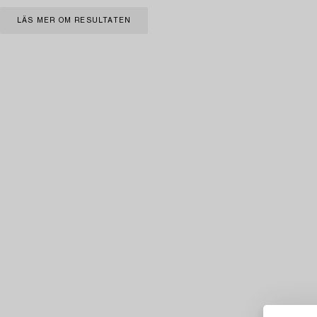
LÄS MER OM RESULTATEN