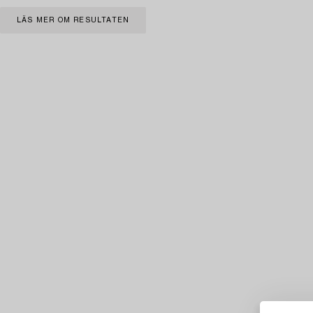
LÄS MER OM RESULTATEN