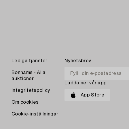
Lediga tjänster
Nyhetsbrev
Bonhams - Alla
auktioner
Ladda ner vår app
Integritetspolicy
App Store
Om cookies
Cookie-inställningar