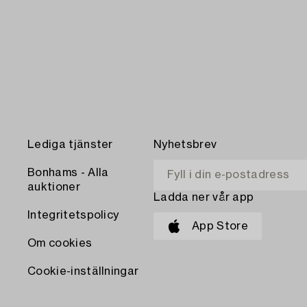
Lediga tjänster
Nyhetsbrev
Bonhams - Alla
auktioner
Ladda ner vår app
Integritetspolicy
App Store
Om cookies
Cookie-inställningar