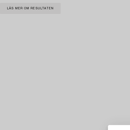
LÄS MER OM RESULTATEN