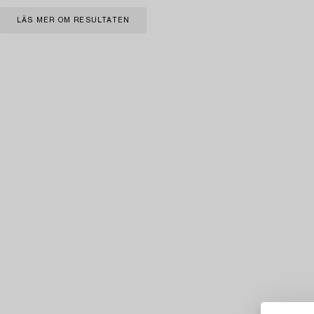
LÄS MER OM RESULTATEN