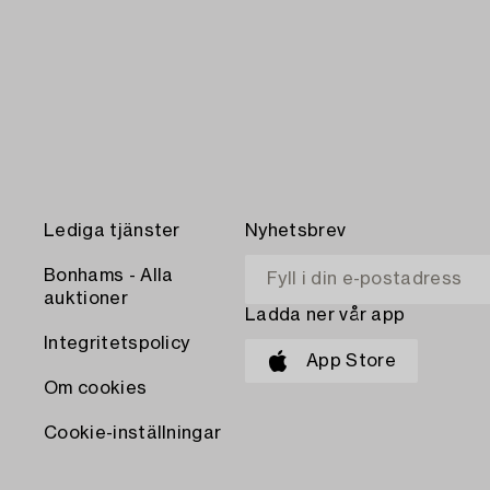
Lediga tjänster
Nyhetsbrev
Bonhams - Alla
auktioner
Ladda ner vår app
Integritetspolicy
App Store
Om cookies
Cookie-inställningar