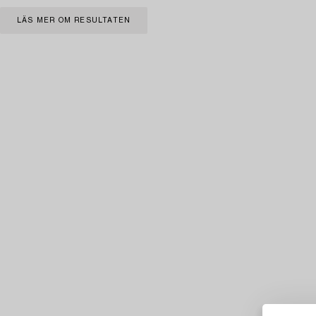
LÄS MER OM RESULTATEN