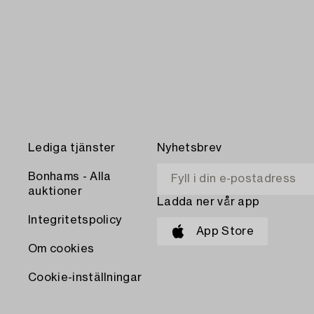
Lediga tjänster
Nyhetsbrev
Bonhams - Alla
auktioner
Ladda ner vår app
Integritetspolicy
App Store
Om cookies
Cookie-inställningar