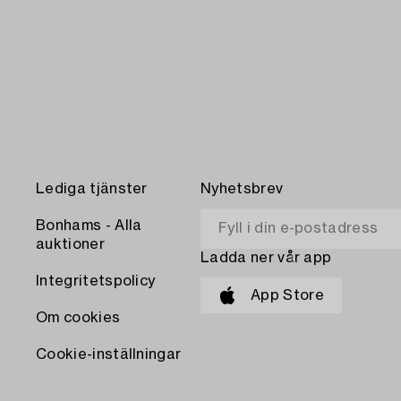
Lediga tjänster
Nyhetsbrev
Bonhams - Alla
auktioner
Ladda ner vår app
Integritetspolicy
App Store
Om cookies
Cookie-inställningar