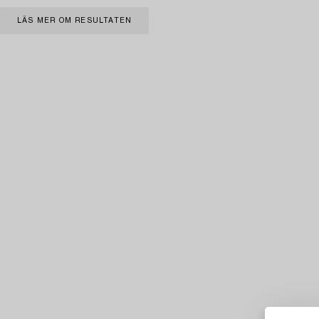
LÄS MER OM RESULTATEN