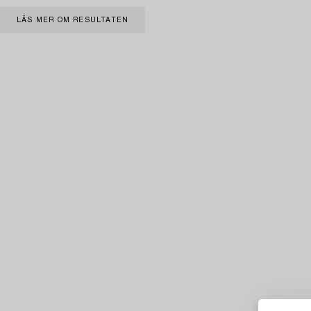
LÄS MER OM RESULTATEN