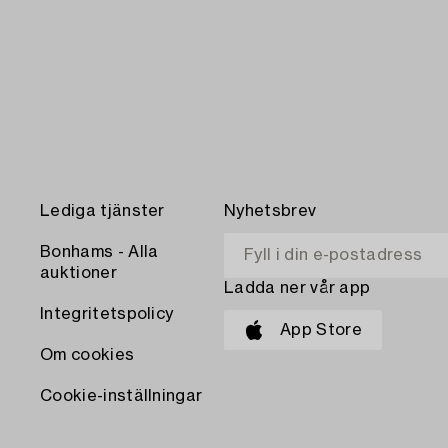
Lediga tjänster
Nyhetsbrev
Bonhams - Alla
auktioner
Ladda ner vår app
Integritetspolicy
App Store
Om cookies
Cookie-inställningar