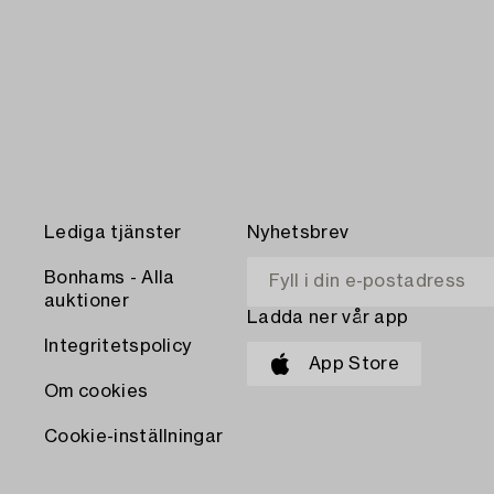
Lediga tjänster
Nyhetsbrev
Bonhams - Alla
auktioner
Ladda ner vår app
Integritetspolicy
App Store
Om cookies
Cookie-inställningar