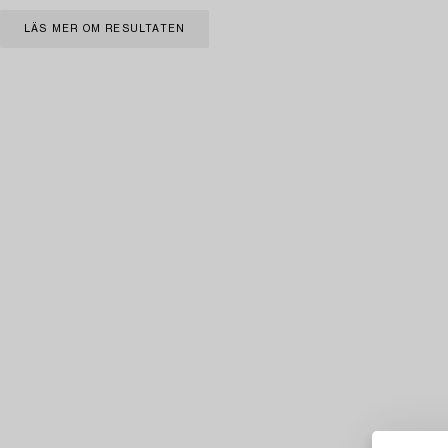
LÄS MER OM RESULTATEN