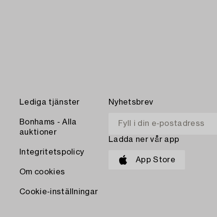
Lediga tjänster
Nyhetsbrev
Bonhams - Alla
auktioner
Ladda ner vår app
Integritetspolicy
App Store
Om cookies
Cookie-inställningar