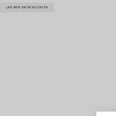
LÄS MER OM RESULTATEN