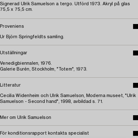
Signerad Ulrik Samuelson a tergo. Utförd 1973. Akryl på glas
75,5 x 75,5 cm.
Proveniens
Ur Björn Springfeldts samling.
Utställningar
Venedigbiennalen, 1976.
Galerie Burén, Stockholm, "Totem", 1973.
Litteratur
Cecilia Widenheim och Ulrik Samuelson, Moderna museet, "Ulrik
Samuelson - Second hand", 1998, avbildad s. 71.
Mer om Ulrik Samuelson
För konditionsrapport kontakta specialist