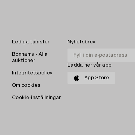
Lediga tjänster
Nyhetsbrev
Bonhams - Alla
auktioner
Ladda ner vår app
Integritetspolicy
App Store
Om cookies
Cookie-inställningar