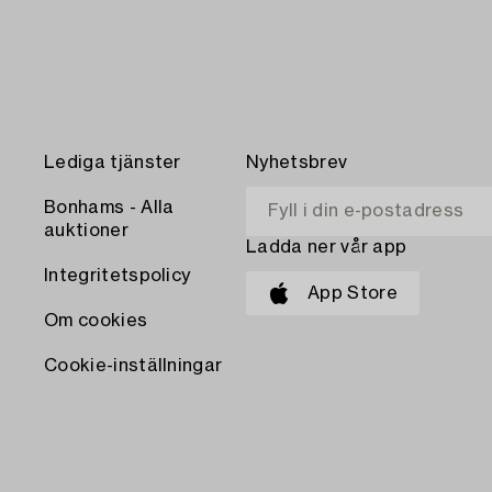
Lediga tjänster
Nyhetsbrev
Bonhams - Alla
auktioner
Ladda ner vår app
Integritetspolicy
App Store
Om cookies
Cookie-inställningar