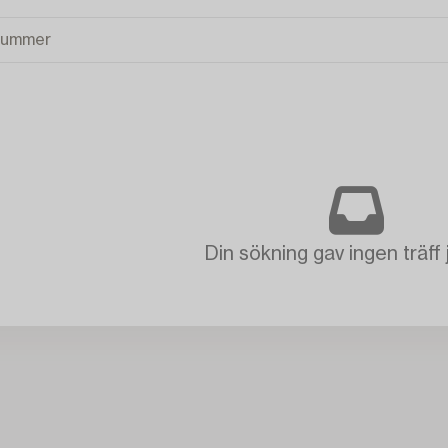
Din sökning gav ingen träff 