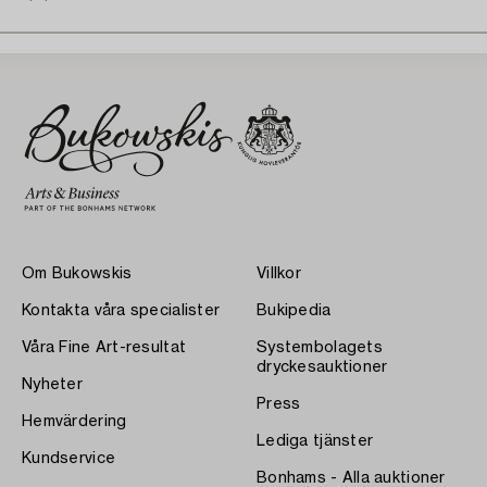
Om Bukowskis
Villkor
Kontakta våra specialister
Bukipedia
Våra Fine Art-resultat
Systembolagets
dryckesauktioner
Nyheter
Press
Hemvärdering
Lediga tjänster
Kundservice
Bonhams - Alla auktioner