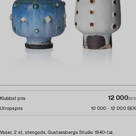
12 000
Klubbat pris
SEK
Utropspris
10 000 - 12 000 SEK
Vaser, 2 st, stengods, Gustavsbergs Studio 1940-tal.