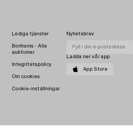
Lediga tjänster
Nyhetsbrev
Bonhams - Alla
auktioner
Ladda ner vår app
Integritetspolicy
App Store
Om cookies
Cookie-inställningar