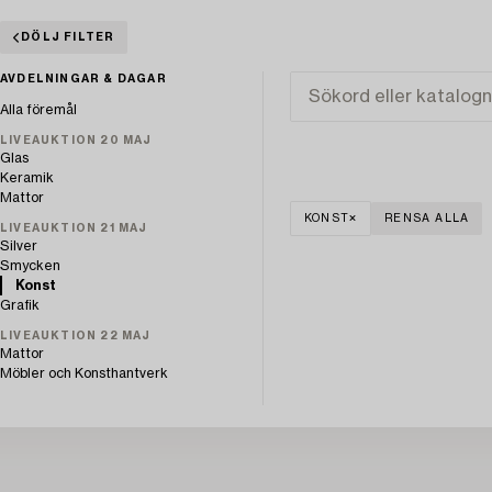
DÖLJ FILTER
AVDELNINGAR & DAGAR
Alla föremål
LIVEAUKTION 20 MAJ
Glas
Keramik
Mattor
KONST
RENSA ALLA
LIVEAUKTION 21 MAJ
Silver
Smycken
Konst
Grafik
LIVEAUKTION 22 MAJ
Mattor
Möbler och Konsthantverk