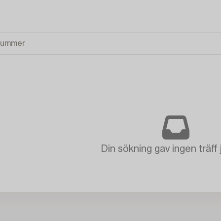
Din sökning gav ingen träff 