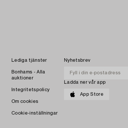
Lediga tjänster
Nyhetsbrev
Bonhams - Alla
auktioner
Ladda ner vår app
Integritetspolicy
App Store
Om cookies
Cookie-inställningar