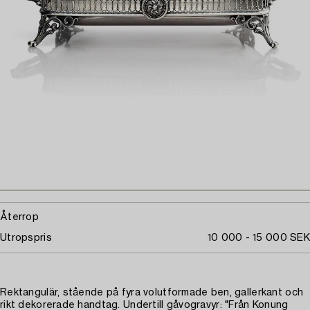
Återrop
Utropspris
10 000 - 15 000 SEK
Rektangulär, stående på fyra volutformade ben, gallerkant och
rikt dekorerade handtag. Undertill gåvogravyr: "Från Konung