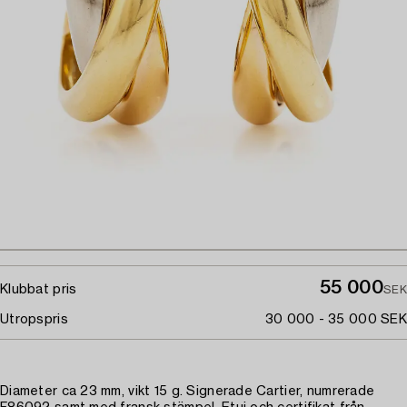
55 000
Klubbat pris
SEK
Utropspris
30 000 - 35 000 SEK
Diameter ca 23 mm, vikt 15 g. Signerade Cartier, numrerade