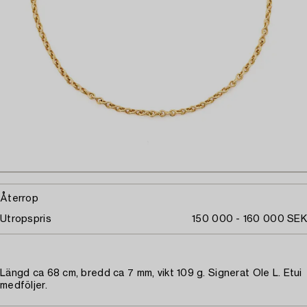
Återrop
Utropspris
150 000 - 160 000 SEK
Längd ca 68 cm, bredd ca 7 mm, vikt 109 g. Signerat Ole L. Etui
medföljer.