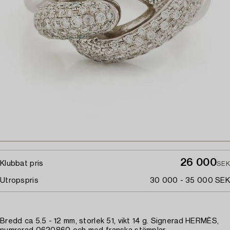
26 000
Klubbat pris
SEK
Utropspris
30 000 - 35 000 SEK
Bredd ca 5.5 - 12 mm, storlek 51, vikt 14 g. Signerad HERMÈS,